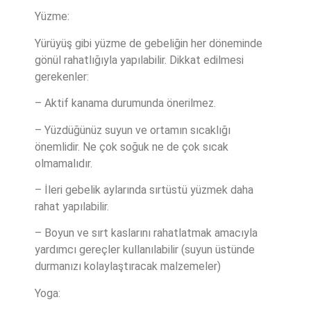
Yüzme:
Yürüyüş gibi yüzme de gebeliğin her döneminde
gönül rahatlığıyla yapılabilir. Dikkat edilmesi
gerekenler:
– Aktif kanama durumunda önerilmez.
– Yüzdüğünüz suyun ve ortamın sıcaklığı
önemlidir. Ne çok soğuk ne de çok sıcak
olmamalıdır.
– İleri gebelik aylarında sırtüstü yüzmek daha
rahat yapılabilir.
– Boyun ve sırt kaslarını rahatlatmak amacıyla
yardımcı gereçler kullanılabilir (suyun üstünde
durmanızı kolaylaştıracak malzemeler)
Yoga: