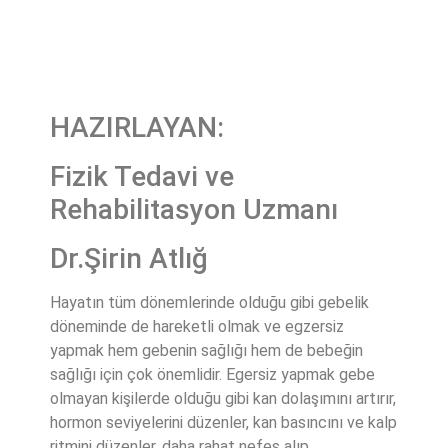
HAZIRLAYAN:
Fizik Tedavi ve
Rehabilitasyon Uzmanı
Dr.Şirin Atlığ
Hayatın tüm dönemlerinde olduğu gibi gebelik
döneminde de hareketli olmak ve egzersiz
yapmak hem gebenin sağlığı hem de bebeğin
sağlığı için çok önemlidir. Egersiz yapmak gebe
olmayan kişilerde olduğu gibi kan dolaşımını artırır,
hormon seviyelerini düzenler, kan basıncını ve kalp
ritmini düzenler, daha rahat nefes alıp