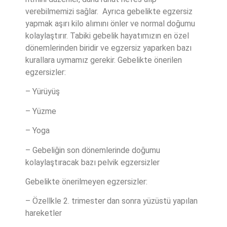
verebilmemizi sağlar.
Ayrıca gebelikte egzersiz
yapmak aşırı kilo alımını önler ve normal doğumu
kolaylaştırır. Tabiki gebelik hayatımızın en özel
dönemlerinden biridir ve egzersiz yaparken bazı
kurallara uymamız gerekir. Gebelikte önerilen
egzersizler:
– Yürüyüş
– Yüzme
– Yoga
– Gebeliğin son dönemlerinde doğumu
kolaylaştıracak bazı pelvik egzersizler
Gebelikte önerilmeyen egzersizler:
– Özellkle 2. trimester dan sonra yüzüstü yapılan
hareketler